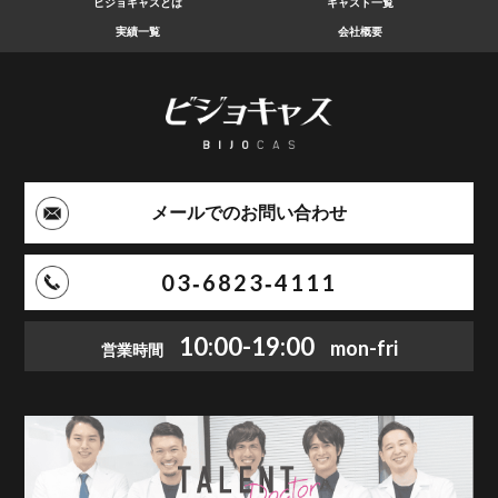
ビジョキャスとは
キャスト一覧
実績一覧
会社概要
メールでのお問い合わせ
03‑6823‑4111
10:00-19:00
mon-fri
営業時間