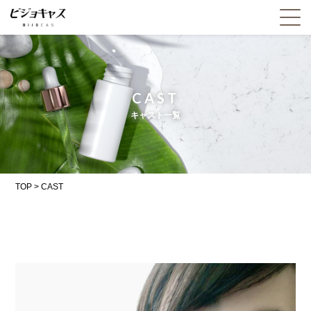
CAST
キャスト一覧
TOP
>
CAST