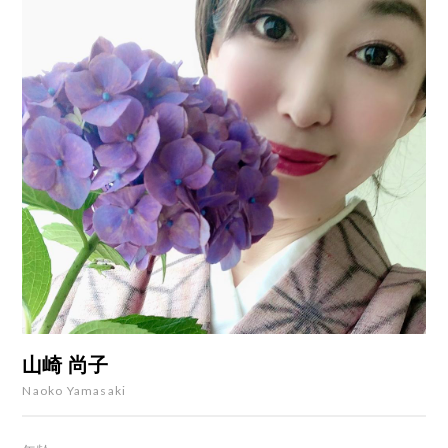
山崎 尚子
Naoko Yamasaki