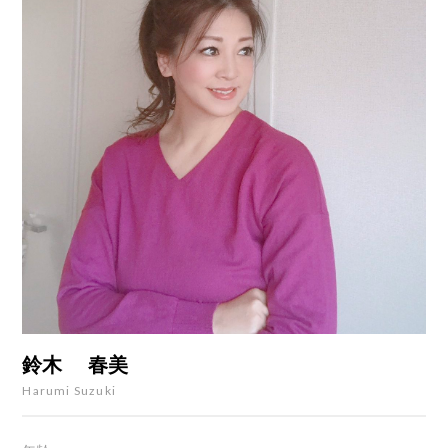
鈴木 春美
Harumi Suzuki