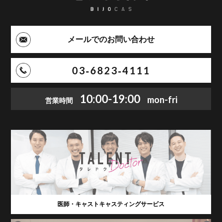
メールでのお問い合わせ
03‑6823‑4111
10:00-19:00
mon-fri
営業時間
医師・キャストキャスティングサービス