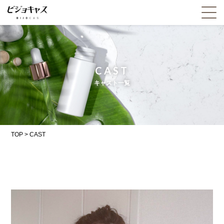
CAST
キャスト一覧
TOP
>
CAST